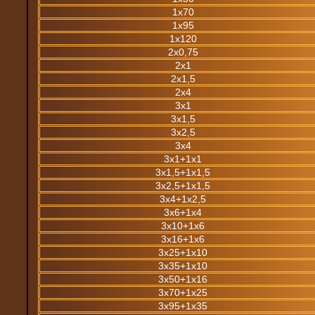
1х70
1х95
1х120
2х0,75
2х1
2х1,5
2х4
3х1
3х1,5
3х2,5
3х4
3х1+1х1
3х1,5+1х1,5
3х2,5+1х1,5
3х4+1х2,5
3х6+1х4
3х10+1х6
3х16+1х6
3х25+1х10
3х35+1х10
3х50+1х16
3х70+1х25
3х95+1х35